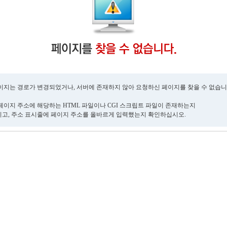
이지는 경로가 변경되었거나, 서버에 존재하지 않아 요청하신 페이지를 찾을 수 없습니
페이지 주소에 해당하는 HTML 파일이나 CGI 스크립트 파일이 존재하는지
고, 주소 표시줄에 페이지 주소를 올바르게 입력했는지 확인하십시오.